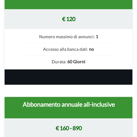
€ 120
Numero massimo di annunci:
1
Accesso alla banca dati:
no
Durata:
60 Giorni
Abbonamento annuale all-inclusive
€ 160 - 890