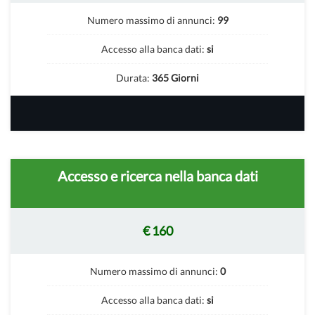
Numero massimo di annunci:
99
Accesso alla banca dati:
si
Durata:
365 Giorni
Accesso e ricerca nella banca dati
€ 160
Numero massimo di annunci:
0
Accesso alla banca dati:
si