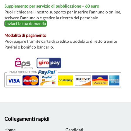
Supplemento per servizio di pubblicazione – 60 euro
Puoi richiedere il nostro supporto per inserire l’annuncio online,
scrivere l’annuncio e gestire la ricerca del personale
Inviaci la tua domanda
Modalità di pagamento
Puoi pagare tramite carta di credito o addebito diretto tramite
PayPal o bonifico bancario.
Collegamenti rapidi
Home
Candidati