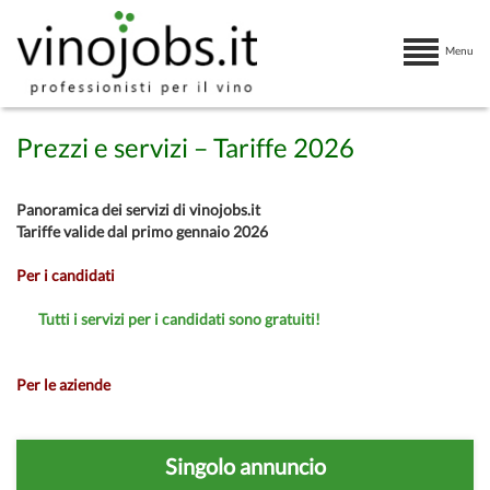
Menu
Prezzi e servizi – Tariffe 2026
Panoramica dei servizi di vinojobs.it
Tariffe valide dal primo gennaio 2026
Per i candidati
Tutti i servizi per i candidati sono gratuiti!
Per le aziende
Singolo annuncio