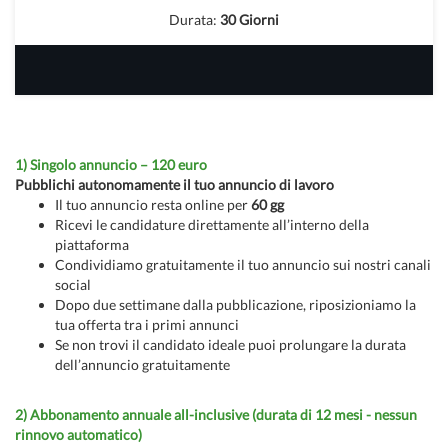
Durata:
30 Giorni
1) Singolo annuncio – 120 euro
Pubblichi autonomamente il tuo annuncio di lavoro
Il tuo annuncio resta online per
60 gg
Ricevi le candidature direttamente all’interno della
piattaforma
Condividiamo gratuitamente il tuo annuncio sui nostri canali
social
Dopo due settimane dalla pubblicazione, riposizioniamo la
tua offerta tra i primi annunci
Se non trovi il candidato ideale puoi prolungare la durata
dell’annuncio gratuitamente
2) Abbonamento annuale all-inclusive (durata di 12 mesi - nessun
rinnovo automatico)